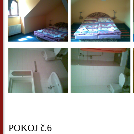
POKOJ č.6