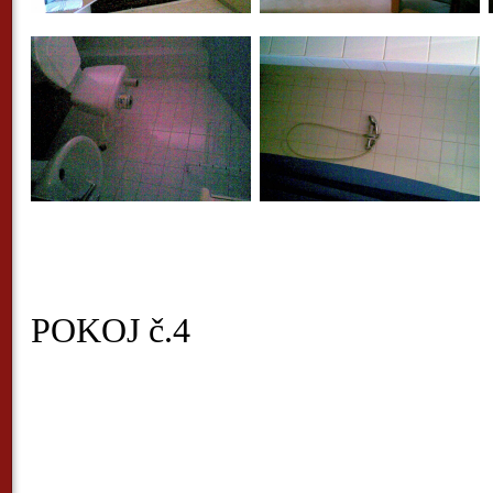
POKOJ č.4