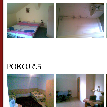
POKOJ č.5