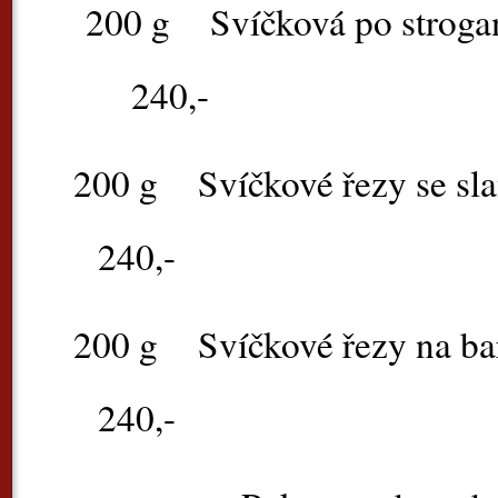
200 g
Svíčková po st
240,-
200 g
Svíčkové řezy se
240,-
200 g
Svíčkové řezy n
240,-